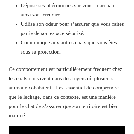
Dépose ses phéromones sur vous, marquant
ainsi son territoire.
Utilise son odeur pour s’assurer que vous faites
partie de son espace sécurisé.
Communique aux autres chats que vous êtes
sous sa protection.
Ce comportement est particulièrement fréquent chez
les chats qui vivent dans des foyers où plusieurs
animaux cohabitent. Il est essentiel de comprendre
que le léchage, dans ce contexte, est une manière
pour le chat de s’assurer que son territoire est bien
marqué.