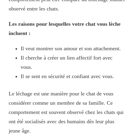
observé entre les chats.
Les raisons pour lesquelles votre chat vous lèche
incluent :
Il veut montrer son amour et son attachement.
Il cherche à créer un lien affectif fort avec
vous.
Il se sent en sécurité et confiant avec vous.
Le léchage est une manière pour le chat de vous
considérer comme un membre de sa famille. Ce
comportement est souvent observé chez les chats qui
ont été socialisés avec des humains dès leur plus
jeune âge.