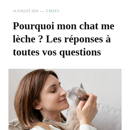
14 JUILLET 2024
CHATS
Pourquoi mon chat me
lèche ? Les réponses à
toutes vos questions