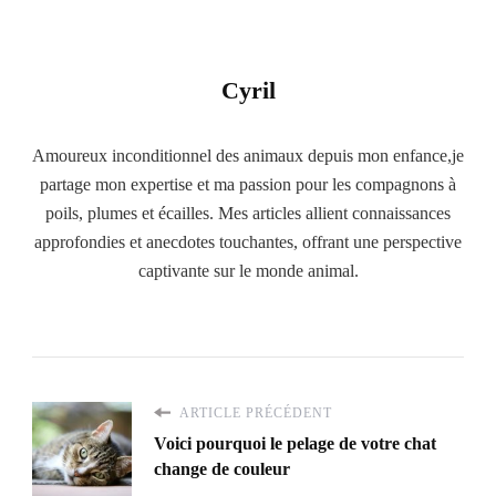
Cyril
Amoureux inconditionnel des animaux depuis mon enfance,je
partage mon expertise et ma passion pour les compagnons à
poils, plumes et écailles. Mes articles allient connaissances
approfondies et anecdotes touchantes, offrant une perspective
captivante sur le monde animal.
ARTICLE PRÉCÉDENT
Voici pourquoi le pelage de votre chat
change de couleur