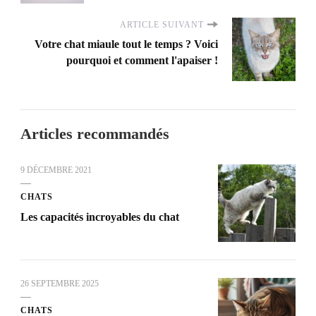
ARTICLE SUIVANT
Votre chat miaule tout le temps ? Voici
pourquoi et comment l'apaiser !
Articles recommandés
9 DÉCEMBRE 2021
CHATS
Les capacités incroyables du chat
26 SEPTEMBRE 2025
CHATS