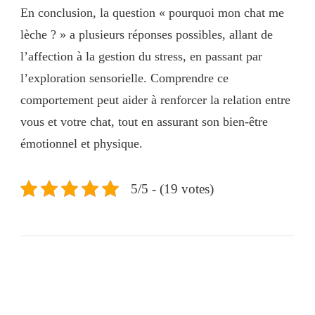
En conclusion, la question « pourquoi mon chat me
lèche ? » a plusieurs réponses possibles, allant de
l’affection à la gestion du stress, en passant par
l’exploration sensorielle. Comprendre ce
comportement peut aider à renforcer la relation entre
vous et votre chat, tout en assurant son bien-être
émotionnel et physique.
5/5 - (19 votes)