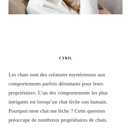
CYRIL
Les chats sont des créatures mystérieuses aux
comportements parfois déroutants pour leurs
propriétaires. L’un des comportements les plus
intrigants est lorsqu’un chat lèche son humain.
Pourquoi mon chat me lèche ? Cette question
préoccupe de nombreux propriétaires de chats.