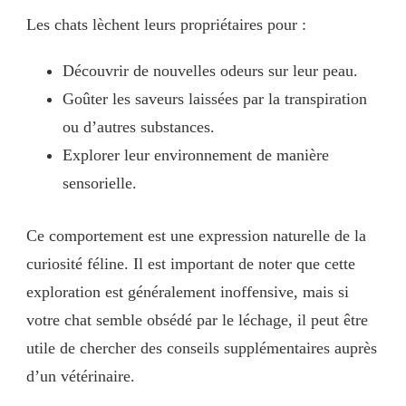
Les chats lèchent leurs propriétaires pour :
Découvrir de nouvelles odeurs sur leur peau.
Goûter les saveurs laissées par la transpiration
ou d’autres substances.
Explorer leur environnement de manière
sensorielle.
Ce comportement est une expression naturelle de la
curiosité féline. Il est important de noter que cette
exploration est généralement inoffensive, mais si
votre chat semble obsédé par le léchage, il peut être
utile de chercher des conseils supplémentaires auprès
d’un vétérinaire.