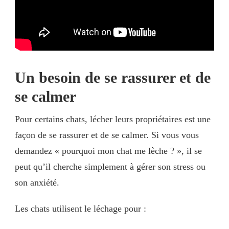
Un besoin de se rassurer et de
se calmer
Pour certains chats, lécher leurs propriétaires est une
façon de se rassurer et de se calmer. Si vous vous
demandez « pourquoi mon chat me lèche ? », il se
peut qu’il cherche simplement à gérer son stress ou
son anxiété.
Les chats utilisent le léchage pour :