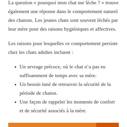
La question « pourquoi mon chat me lèche ? » trouve
également une réponse dans le comportement naturel
des chatons. Les jeunes chats sont souvent léchés par
leur mère pour des raisons hygiéniques et affectives.
Les raisons pour lesquelles ce comportement persiste
chez les chats adultes incluent :
Un sevrage précoce, où le chat n’a pas eu
suffisamment de temps avec sa mère.
Un besoin inné de retrouver la sécurité de la
période de chaton.
Une façon de rappeler les moments de confort
et de sécurité associés à la mère.