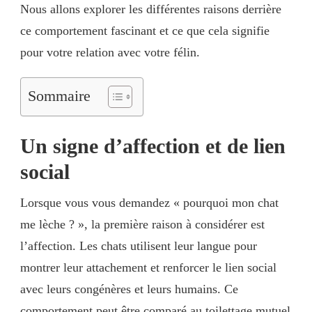
Nous allons explorer les différentes raisons derrière
ce comportement fascinant et ce que cela signifie
pour votre relation avec votre félin.
Sommaire
Un signe d’affection et de lien
social
Lorsque vous vous demandez « pourquoi mon chat
me lèche ? », la première raison à considérer est
l’affection. Les chats utilisent leur langue pour
montrer leur attachement et renforcer le lien social
avec leurs congénères et leurs humains. Ce
comportement peut être comparé au toilettage mutuel