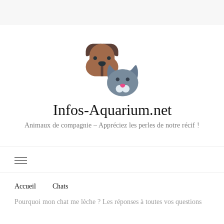
Infos-Aquarium.net
Animaux de compagnie – Appréciez les perles de notre récif !
Accueil
Chats
Pourquoi mon chat me lèche ? Les réponses à toutes vos questions