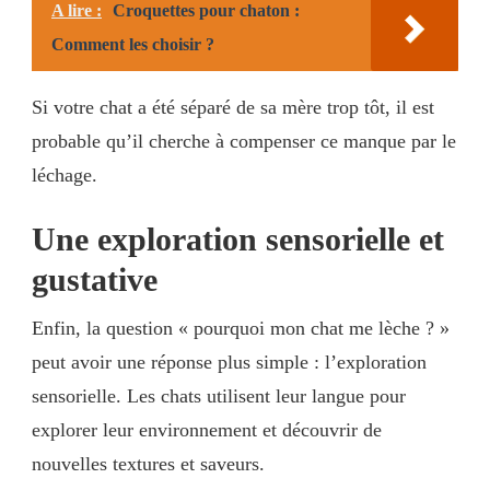
A lire :
Croquettes pour chaton :
Comment les choisir ?
Si votre chat a été séparé de sa mère trop tôt, il est
probable qu’il cherche à compenser ce manque par le
léchage.
Une exploration sensorielle et
gustative
Enfin, la question « pourquoi mon chat me lèche ? »
peut avoir une réponse plus simple : l’exploration
sensorielle. Les chats utilisent leur langue pour
explorer leur environnement et découvrir de
nouvelles textures et saveurs.