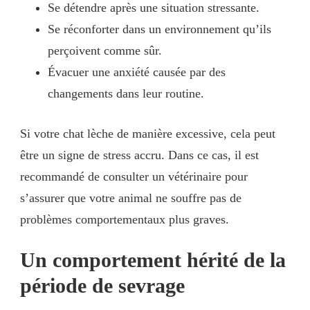
Se détendre après une situation stressante.
Se réconforter dans un environnement qu’ils
perçoivent comme sûr.
Évacuer une anxiété causée par des
changements dans leur routine.
Si votre chat lèche de manière excessive, cela peut
être un signe de stress accru. Dans ce cas, il est
recommandé de consulter un vétérinaire pour
s’assurer que votre animal ne souffre pas de
problèmes comportementaux plus graves.
Un comportement hérité de la
période de sevrage