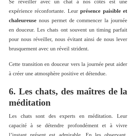
Se réveiller avec un chat à nos côtés est une
expérience réconfortante. Leur
présence paisible et
chaleureuse
nous permet de commencer la journée
en douceur. Les chats ont souvent un timing parfait
pour nous réveiller, nous évitant ainsi de nous lever
brusquement avec un réveil strident.
Cette transition en douceur vers la journée peut aider
à créer une atmosphère positive et détendue.
6. Les chats, des maîtres de la
méditation
Les chats sont des experts en méditation. Leur
capacité à se détendre profondément et à vivre
l’instant présent est admirable. En les observant,