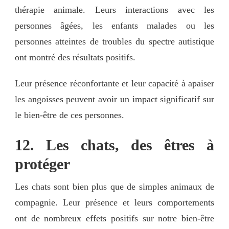
thérapie animale. Leurs interactions avec les
personnes âgées, les enfants malades ou les
personnes atteintes de troubles du spectre autistique
ont montré des résultats positifs.
Leur présence réconfortante et leur capacité à apaiser
les angoisses peuvent avoir un impact significatif sur
le bien-être de ces personnes.
12. Les chats, des êtres à
protéger
Les chats sont bien plus que de simples animaux de
compagnie. Leur présence et leurs comportements
ont de nombreux effets positifs sur notre bien-être