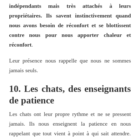
indépendants mais très attachés à leurs
propriétaires. Ils savent instinctivement quand
nous avons besoin de réconfort et se blottissent
contre nous pour nous apporter chaleur et
réconfort
.
Leur présence nous rappelle que nous ne sommes
jamais seuls.
10. Les chats, des enseignants
de patience
Les chats ont leur propre rythme et ne se pressent
jamais. Ils nous enseignent la patience en nous
rappelant que tout vient à point à qui sait attendre.