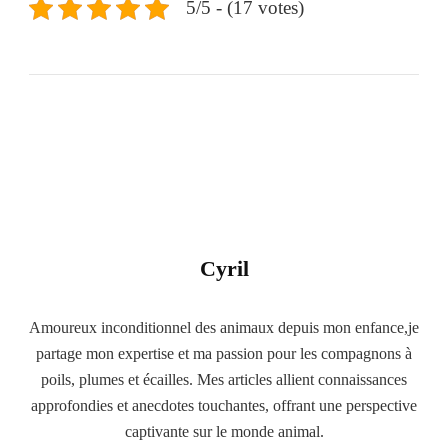
5/5 - (17 votes)
Cyril
Amoureux inconditionnel des animaux depuis mon enfance,je
partage mon expertise et ma passion pour les compagnons à
poils, plumes et écailles. Mes articles allient connaissances
approfondies et anecdotes touchantes, offrant une perspective
captivante sur le monde animal.