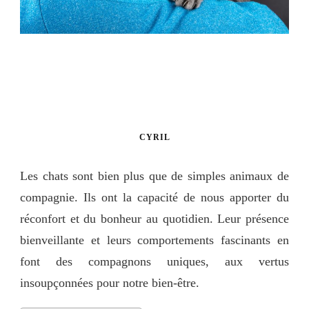
CYRIL
Les chats sont bien plus que de simples animaux de
compagnie. Ils ont la capacité de nous apporter du
réconfort et du bonheur au quotidien. Leur présence
bienveillante et leurs comportements fascinants en
font des compagnons uniques, aux vertus
insoupçonnées pour notre bien-être.