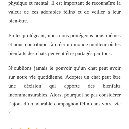
physique et mental. Il est important de reconnaître la
valeur de ces adorables félins et de veiller à leur
bien-être.
En les protégeant, nous nous protégeons nous-mêmes
et nous contribuons à créer un monde meilleur où les
bienfaits des chats peuvent être partagés par tous.
N’oublions jamais le pouvoir qu’un chat peut avoir
sur notre vie quotidienne. Adopter un chat peut être
une décision qui apporte des bienfaits
incommensurables. Alors, pourquoi ne pas considérer
l’ajout d’un adorable compagnon félin dans votre vie
?