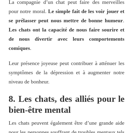
La compagnie d’un chat peut faire des merveilles
pour notre moral.
Le simple fait de les voir jouer et
se prélasser peut nous mettre de bonne humeur
.
Les chats ont la capacité de nous faire sourire et
de nous divertir avec leurs comportements
comiques
.
Leur présence joyeuse peut contribuer à atténuer les
symptômes de la dépression et à augmenter notre
niveau de bonheur.
8. Les chats, des alliés pour le
bien-être mental
Les chats peuvent également être d’une grande aide
pour les personnes souffrant de troubles mentaux tels