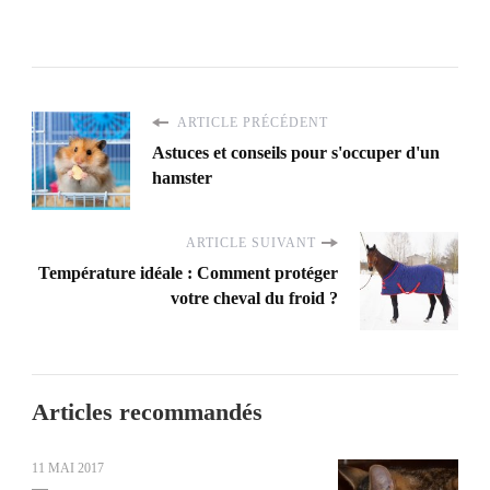
ARTICLE PRÉCÉDENT
Astuces et conseils pour s'occuper d'un
hamster
ARTICLE SUIVANT
Température idéale : Comment protéger
votre cheval du froid ?
Articles recommandés
11 MAI 2017