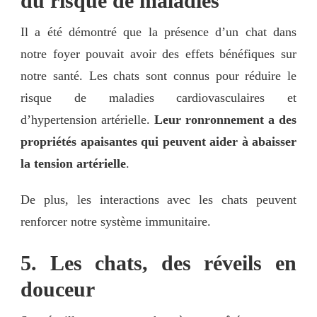
du risque de maladies
Il a été démontré que la présence d’un chat dans
notre foyer pouvait avoir des effets bénéfiques sur
notre santé. Les chats sont connus pour réduire le
risque de maladies cardiovasculaires et
d’hypertension artérielle.
Leur ronronnement a des
propriétés apaisantes qui peuvent aider à abaisser
la tension artérielle
.
De plus, les interactions avec les chats peuvent
renforcer notre système immunitaire.
5. Les chats, des réveils en
douceur