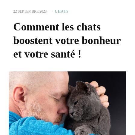
22 SEPTEMBRE 2023
CHATS
Comment les chats
boostent votre bonheur
et votre santé !