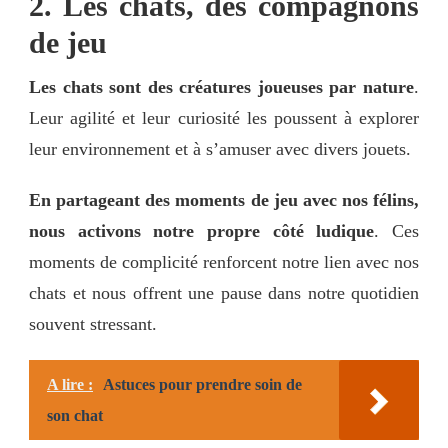
2. Les chats, des compagnons
de jeu
Les chats sont des créatures joueuses par nature
.
Leur agilité et leur curiosité les poussent à explorer
leur environnement et à s’amuser avec divers jouets.
En partageant des moments de jeu avec nos félins,
nous activons notre propre côté ludique
. Ces
moments de complicité renforcent notre lien avec nos
chats et nous offrent une pause dans notre quotidien
souvent stressant.
A lire :
Astuces pour prendre soin de
son chat