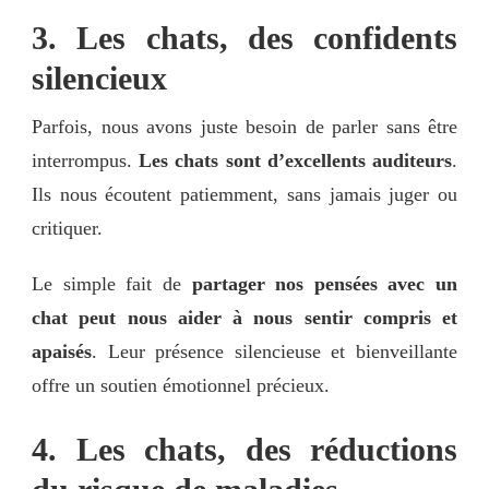
3. Les chats, des confidents
silencieux
Parfois, nous avons juste besoin de parler sans être
interrompus.
Les chats sont d’excellents auditeurs
.
Ils nous écoutent patiemment, sans jamais juger ou
critiquer.
Le simple fait de
partager nos pensées avec un
chat peut nous aider à nous sentir compris et
apaisés
. Leur présence silencieuse et bienveillante
offre un soutien émotionnel précieux.
4. Les chats, des réductions