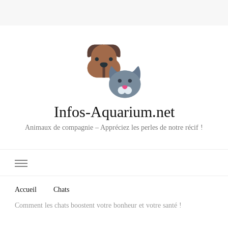
Infos-Aquarium.net
Animaux de compagnie – Appréciez les perles de notre récif !
Accueil
Chats
Comment les chats boostent votre bonheur et votre santé !