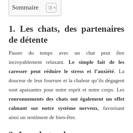
Sommaire
1. Les chats, des partenaires
de détente
Passer du temps avec un chat peut être
incroyablement relaxant.
Le simple fait de les
caresser peut réduire le stress et l’anxiété
. La
douceur de leur fourrure et la chaleur qu’ils dégagent
sont apaisantes pour notre esprit et notre corps. Les
ronronnements des chats ont également un effet
calmant sur notre système nerveux
, favorisant
ainsi un sentiment de bien-être.