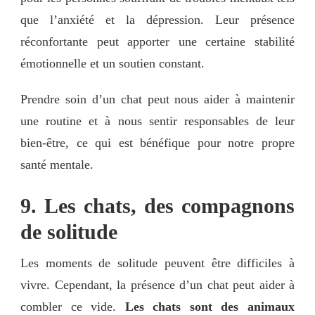
que l’anxiété et la dépression. Leur présence
réconfortante peut apporter une certaine stabilité
émotionnelle et un soutien constant.
Prendre soin d’un chat peut nous aider à maintenir
une routine et à nous sentir responsables de leur
bien-être, ce qui est bénéfique pour notre propre
santé mentale.
9. Les chats, des compagnons
de solitude
Les moments de solitude peuvent être difficiles à
vivre. Cependant, la présence d’un chat peut aider à
combler ce vide.
Les chats sont des animaux