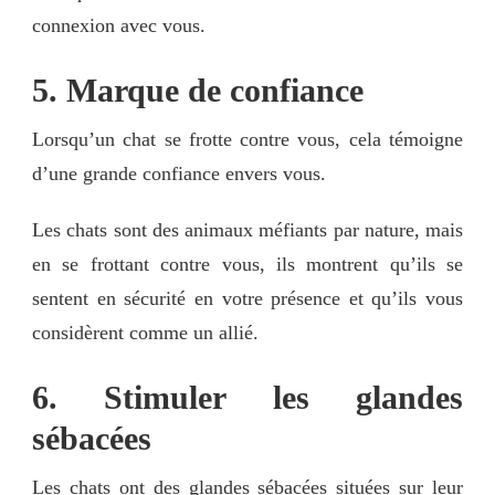
connexion avec vous.
5. Marque de confiance
Lorsqu’un chat se frotte contre vous, cela témoigne
d’une grande confiance envers vous.
Les chats sont des animaux méfiants par nature, mais
en se frottant contre vous, ils montrent qu’ils se
sentent en sécurité en votre présence et qu’ils vous
considèrent comme un allié.
6. Stimuler les glandes
sébacées
Les chats ont des glandes sébacées situées sur leur