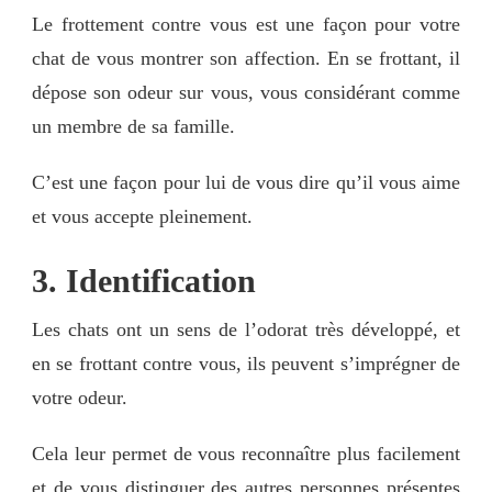
Le frottement contre vous est une façon pour votre
chat de vous montrer son affection. En se frottant, il
dépose son odeur sur vous, vous considérant comme
un membre de sa famille.
C’est une façon pour lui de vous dire qu’il vous aime
et vous accepte pleinement.
3. Identification
Les chats ont un sens de l’odorat très développé, et
en se frottant contre vous, ils peuvent s’imprégner de
votre odeur.
Cela leur permet de vous reconnaître plus facilement
et de vous distinguer des autres personnes présentes