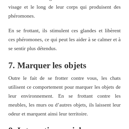
visage et le long de leur corps qui produisent des
phéromones.
En se frottant, ils stimulent ces glandes et libèrent
ces phéromones, ce qui peut les aider à se calmer et à
se sentir plus détendus.
7. Marquer les objets
Outre le fait de se frotter contre vous, les chats
utilisent ce comportement pour marquer les objets de
leur environnement. En se frottant contre les
meubles, les murs ou d’autres objets, ils laissent leur
odeur et marquent ainsi leur territoire.