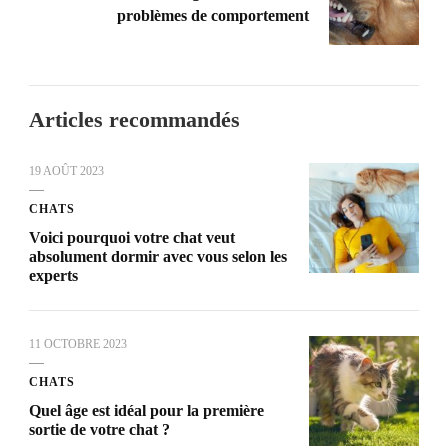
problèmes de comportement
Articles recommandés
19 AOÛT 2023
CHATS
Voici pourquoi votre chat veut
absolument dormir avec vous selon les
experts
11 OCTOBRE 2023
CHATS
Quel âge est idéal pour la première
sortie de votre chat ?