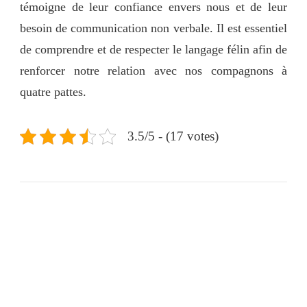
témoigne de leur confiance envers nous et de leur
besoin de communication non verbale. Il est essentiel
de comprendre et de respecter le langage félin afin de
renforcer notre relation avec nos compagnons à
quatre pattes.
3.5/5 - (17 votes)