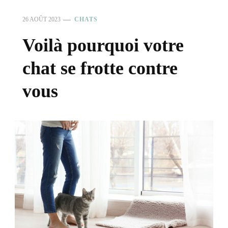
26 AOÛT 2023
CHATS
Voilà pourquoi votre
chat se frotte contre
vous