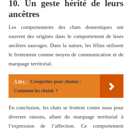
10. Un geste hérité de leurs
ancêtres
Les comportements des chats domestiques ont
souvent des origines dans le comportement de leurs
ancêtres sauvages. Dans la nature, les félins utilisent
le frottement comme moyen de communication et de
marquage territorial.
A lire :
Croquettes pour chaton :
Comment les choisir ?
En conclusion, les chats se frottent contre nous pour
diverses raisons, allant du marquage territorial à
l’expression de l’affection. Ce comportement