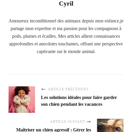
Cyril
Amoureux inconditionnel des animaux depuis mon enfance,je
partage mon expertise et ma passion pour les compagnons à
poils, plumes et écailles. Mes articles allient connaissances
approfondies et anecdotes touchantes, offrant une perspective
captivante sur le monde animal.
ARTICLE PRÉCÉDENT
Les solutions idéales pour faire garder
son chien pendant les vacances
ARTICLE SUIVANT
Maîtriser un chien agressif : Gérer les