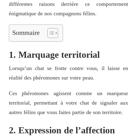
différentes raisons derrière ce comportement
énigmatique de nos compagnons félins.
Sommaire
1. Marquage territorial
Lorsqu’un chat se frotte contre vous, il laisse en
réalité des phéromones sur votre peau.
Ces phéromones agissent comme un marqueur
territorial, permettant à votre chat de signaler aux
autres félins que vous faites partie de son territoire.
2. Expression de l’affection