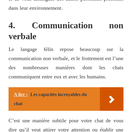
dans leur environnement.
4. Communication non
verbale
Le langage félin repose beaucoup sur la
communication non verbale, et le frottement est l’une
des nombreuses manières dont les chats
communiquent entre eux et avec les humains.
A lire :
Les capacités incroyables du
chat
C’est une manière subtile pour votre chat de vous
dire qu’il veut attirer votre attention ou établir une