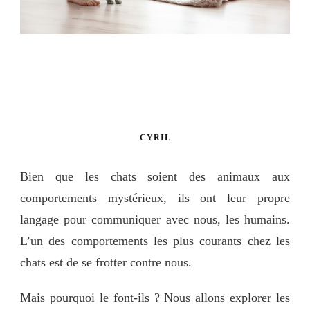
CYRIL
Bien que les chats soient des animaux aux
comportements mystérieux, ils ont leur propre
langage pour communiquer avec nous, les humains.
L’un des comportements les plus courants chez les
chats est de se frotter contre nous.
Mais pourquoi le font-ils ? Nous allons explorer les