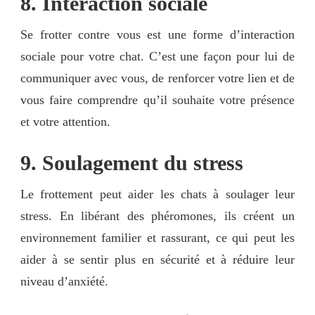
8. Interaction sociale
Se frotter contre vous est une forme d’interaction
sociale pour votre chat. C’est une façon pour lui de
communiquer avec vous, de renforcer votre lien et de
vous faire comprendre qu’il souhaite votre présence
et votre attention.
9. Soulagement du stress
Le frottement peut aider les chats à soulager leur
stress. En libérant des phéromones, ils créent un
environnement familier et rassurant, ce qui peut les
aider à se sentir plus en sécurité et à réduire leur
niveau d’anxiété.