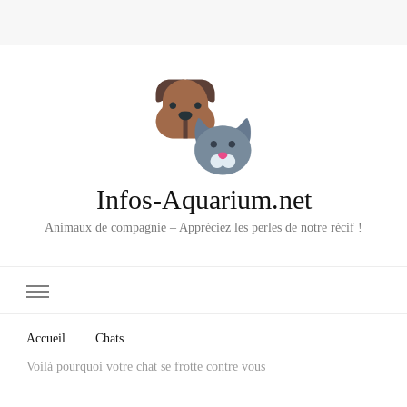
Infos-Aquarium.net
Animaux de compagnie – Appréciez les perles de notre récif !
Accueil
Chats
Voilà pourquoi votre chat se frotte contre vous