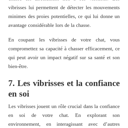
vibrisses lui permettent de détecter les mouvements
minimes des proies potentielles, ce qui lui donne un
avantage considérable lors de la chasse.
En coupant les vibrisses de votre chat, vous
compromettez sa capacité à chasser efficacement, ce
qui peut avoir un impact négatif sur sa santé et son
bien-être.
7. Les vibrisses et la confiance
en soi
Les vibrisses jouent un rôle crucial dans la confiance
en soi de votre chat. En explorant son
environnement, en interagissant avec d’autres