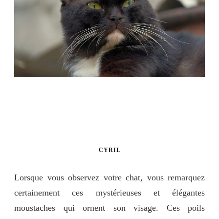
CYRIL
Lorsque vous observez votre chat, vous remarquez
certainement ces mystérieuses et élégantes
moustaches qui ornent son visage. Ces poils