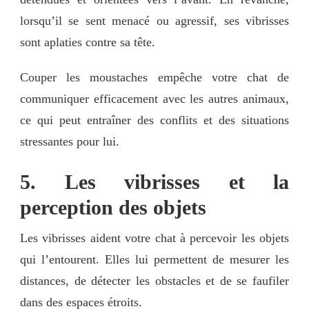
lorsqu’il se sent menacé ou agressif, ses vibrisses
sont aplaties contre sa tête.
Couper les moustaches empêche votre chat de
communiquer efficacement avec les autres animaux,
ce qui peut entraîner des conflits et des situations
stressantes pour lui.
5. Les vibrisses et la
perception des objets
Les vibrisses aident votre chat à percevoir les objets
qui l’entourent. Elles lui permettent de mesurer les
distances, de détecter les obstacles et de se faufiler
dans des espaces étroits.