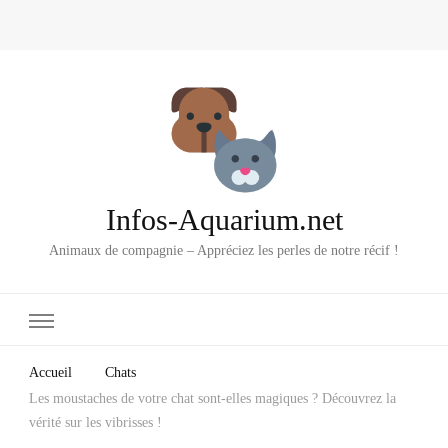
Infos-Aquarium.net
Animaux de compagnie – Appréciez les perles de notre récif !
Accueil
Chats
Les moustaches de votre chat sont-elles magiques ? Découvrez la
vérité sur les vibrisses !