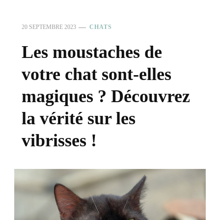
20 SEPTEMBRE 2023
CHATS
Les moustaches de
votre chat sont-elles
magiques ? Découvrez
la vérité sur les
vibrisses !