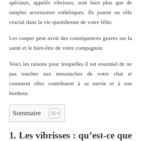
spéciaux, appelés vibrisses, sont bien plus que de
simples accessoires esthétiques. Ils jouent un rôle
crucial dans la vie quotidienne de votre félin.
Les couper peut avoir des conséquences graves sur la
santé et le bien-être de votre compagnon.
Voici les raisons pour lesquelles il est essentiel de ne
pas toucher aux moustaches de votre chat et
comment elles contribuent à sa survie et à son
bonheur.
Sommaire
1. Les vibrisses : qu’est-ce que