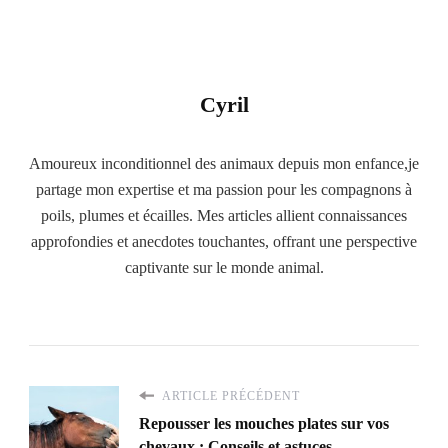
Cyril
Amoureux inconditionnel des animaux depuis mon enfance,je
partage mon expertise et ma passion pour les compagnons à
poils, plumes et écailles. Mes articles allient connaissances
approfondies et anecdotes touchantes, offrant une perspective
captivante sur le monde animal.
ARTICLE PRÉCÉDENT
Repousser les mouches plates sur vos
chevaux : Conseils et astuces