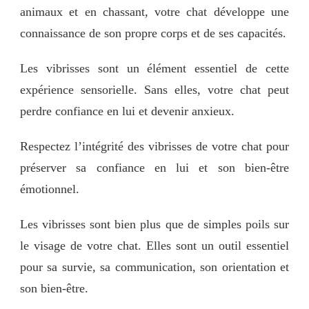
animaux et en chassant, votre chat développe une
connaissance de son propre corps et de ses capacités.
Les vibrisses sont un élément essentiel de cette
expérience sensorielle. Sans elles, votre chat peut
perdre confiance en lui et devenir anxieux.
Respectez l’intégrité des vibrisses de votre chat pour
préserver sa confiance en lui et son bien-être
émotionnel.
Les vibrisses sont bien plus que de simples poils sur
le visage de votre chat. Elles sont un outil essentiel
pour sa survie, sa communication, son orientation et
son bien-être.