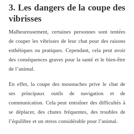
3. Les dangers de la coupe des
vibrisses
Malheureusement, certaines personnes sont tentées
de couper les vibrisses de leur chat pour des raisons
esthétiques ou pratiques. Cependant, cela peut avoir
des conséquences graves pour la santé et le bien-être
de l’animal.
En effet, la coupe des moustaches prive le chat de
ses principaux outils de navigation et de
communication. Cela peut entraîner des difficultés à
se déplacer, des chutes fréquentes, des troubles de
l’équilibre et un stress considérable pour l’animal.