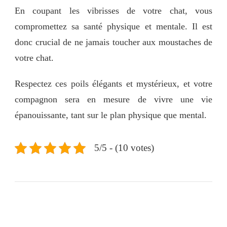
En coupant les vibrisses de votre chat, vous
compromettez sa santé physique et mentale. Il est
donc crucial de ne jamais toucher aux moustaches de
votre chat.
Respectez ces poils élégants et mystérieux, et votre
compagnon sera en mesure de vivre une vie
épanouissante, tant sur le plan physique que mental.
5/5 - (10 votes)