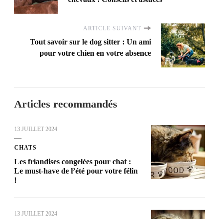
ARTICLE SUIVANT
Tout savoir sur le dog sitter : Un ami
pour votre chien en votre absence
Articles recommandés
13 JUILLET 2024
CHATS
Les friandises congelées pour chat :
Le must-have de l’été pour votre félin
!
13 JUILLET 2024