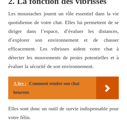
2. La fonction des vibrisses
Les moustaches jouent un rôle essentiel dans la vie
quotidienne de votre chat. Elles lui permettent de se
diriger dans l’espace, d’évaluer les distances,
d’explorer son environnement et de chasser
efficacement. Les vibrisses aident votre chat à
détecter les mouvements de proies potentielles et à
évaluer la sécurité de son environnement.
A lire :
Comment rendre son chat
heureux
Elles sont donc un outil de survie indispensable pour
votre félin.