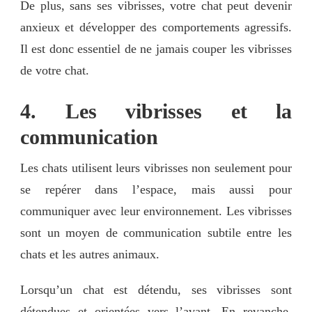
De plus, sans ses vibrisses, votre chat peut devenir
anxieux et développer des comportements agressifs.
Il est donc essentiel de ne jamais couper les vibrisses
de votre chat.
4. Les vibrisses et la
communication
Les chats utilisent leurs vibrisses non seulement pour
se repérer dans l’espace, mais aussi pour
communiquer avec leur environnement. Les vibrisses
sont un moyen de communication subtile entre les
chats et les autres animaux.
Lorsqu’un chat est détendu, ses vibrisses sont
détendues et orientées vers l’avant. En revanche,