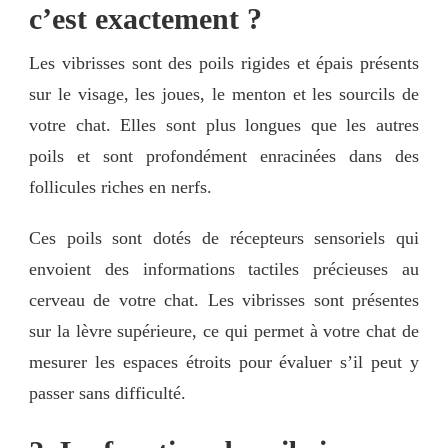
c’est exactement ?
Les vibrisses sont des poils rigides et épais présents
sur le visage, les joues, le menton et les sourcils de
votre chat. Elles sont plus longues que les autres
poils et sont profondément enracinées dans des
follicules riches en nerfs.
Ces poils sont dotés de récepteurs sensoriels qui
envoient des informations tactiles précieuses au
cerveau de votre chat. Les vibrisses sont présentes
sur la lèvre supérieure, ce qui permet à votre chat de
mesurer les espaces étroits pour évaluer s’il peut y
passer sans difficulté.