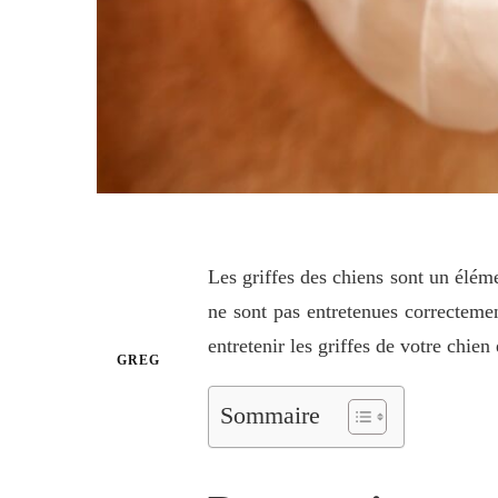
Les griffes des chiens sont un éléme
ne sont pas entretenues correcteme
entretenir les griffes de votre chien 
GREG
Sommaire