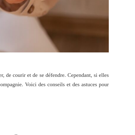
r, de courir et de se défendre. Cependant, si elles
ompagnie. Voici des conseils et des astuces pour