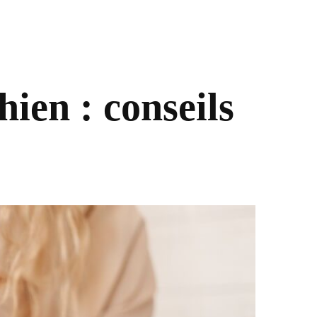
hien : conseils