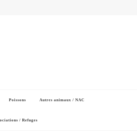
Poissons
Autres animaux / NAC
ociations / Refuges