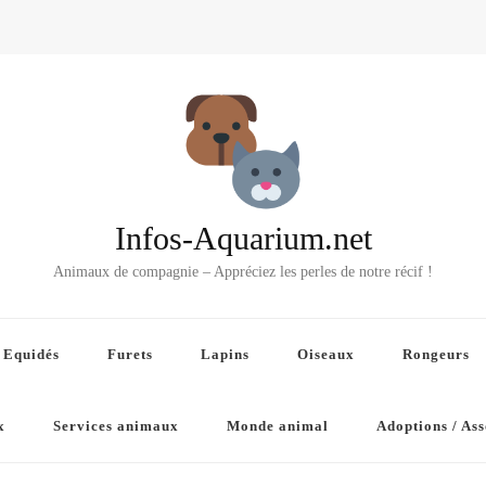
Infos-Aquarium.net
Animaux de compagnie – Appréciez les perles de notre récif !
Equidés
Furets
Lapins
Oiseaux
Rongeurs
x
Services animaux
Monde animal
Adoptions / Ass