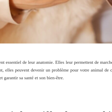
nt essentiel de leur anatomie. Elles leur permettent de marche
nt, elles peuvent devenir un problème pour votre animal de c
et garantir sa santé et son bien-être.