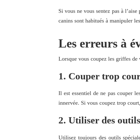
Si vous ne vous sentez pas à l’aise 
canins sont habitués à manipuler les 
Les erreurs à év
Lorsque vous coupez les griffes de vo
1. Couper trop cour
Il est essentiel de ne pas couper le
innervée. Si vous coupez trop court
2. Utiliser des outi
Utilisez toujours des outils spéci