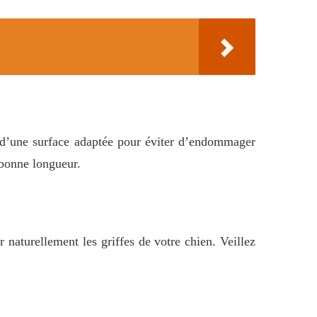
s d’une surface adaptée pour éviter d’endommager
 bonne longueur.
 naturellement les griffes de votre chien. Veillez