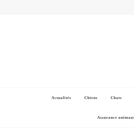
Actualités
Chiens
Chats
Assurance animau