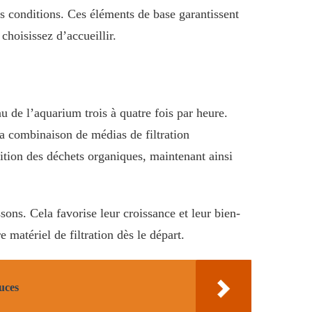
 conditions. Ces éléments de base garantissent
choisissez d’accueillir.
u de l’aquarium trois à quatre fois par heure.
La combinaison de médias de filtration
ition des déchets organiques, maintenant ainsi
sons. Cela favorise leur croissance et leur bien-
e matériel de filtration dès le départ.
uces