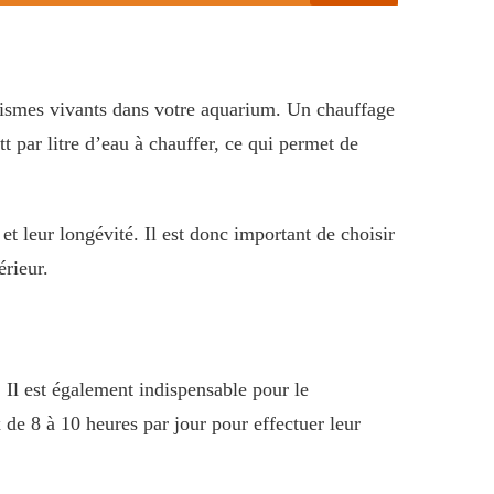
anismes vivants dans votre aquarium. Un chauffage
tt par litre d’eau à chauffer, ce qui permet de
et leur longévité. Il est donc important de choisir
érieur.
 Il est également indispensable pour le
de 8 à 10 heures par jour pour effectuer leur