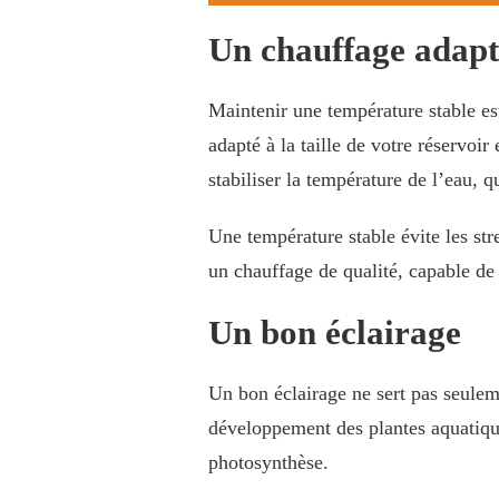
Un chauffage adapt
Maintenir une température stable es
adapté à la taille de votre réservoir
stabiliser la température de l’eau, q
Une température stable évite les str
un chauffage de qualité, capable de 
Un bon éclairage
Un bon éclairage ne sert pas seulem
développement des plantes aquatique
photosynthèse.