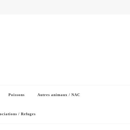
Poissons
Autres animaux / NAC
ociations / Refuges