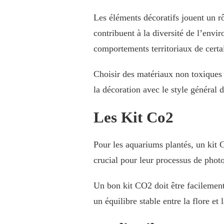
Les éléments décoratifs jouent un rôl
contribuent à la diversité de l’envir
comportements territoriaux de certa
Choisir des matériaux non toxiques 
la décoration avec le style général
Les Kit Co2
Pour les aquariums plantés, un kit 
crucial pour leur processus de photos
Un bon kit CO2 doit être facilement
un équilibre stable entre la flore et