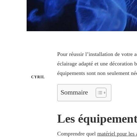
Pour réussir l’installation de votre
éclairage adapté et une décoration 
équipements sont non seulement néce
CYRIL
Sommaire
Les équipement
Comprendre quel
matériel pour les