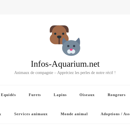
Infos-Aquarium.net
Animaux de compagnie – Appréciez les perles de notre récif !
Equidés
Furets
Lapins
Oiseaux
Rongeurs
x
Services animaux
Monde animal
Adoptions / Ass