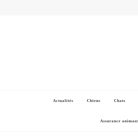
Actualités
Chiens
Chats
Assurance animau