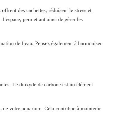
offrent des cachettes, réduisent le stress et
r l’espace, permettant ainsi de gérer les
mination de l’eau. Pensez également à harmoniser
lantes. Le dioxyde de carbone est un élément
s de votre aquarium. Cela contribue à maintenir