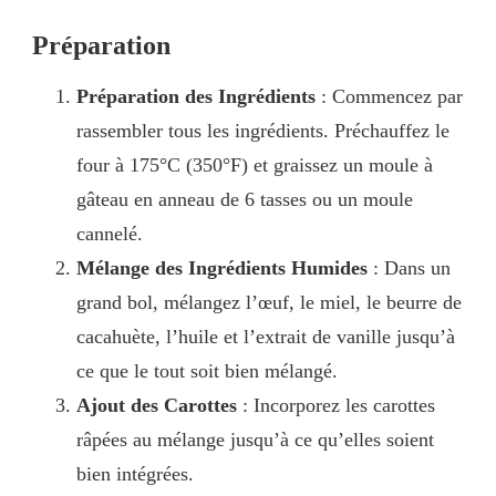
Préparation
Préparation des Ingrédients
: Commencez par
rassembler tous les ingrédients. Préchauffez le
four à 175°C (350°F) et graissez un moule à
gâteau en anneau de 6 tasses ou un moule
cannelé.
Mélange des Ingrédients Humides
: Dans un
grand bol, mélangez l’œuf, le miel, le beurre de
cacahuète, l’huile et l’extrait de vanille jusqu’à
ce que le tout soit bien mélangé.
Ajout des Carottes
: Incorporez les carottes
râpées au mélange jusqu’à ce qu’elles soient
bien intégrées.