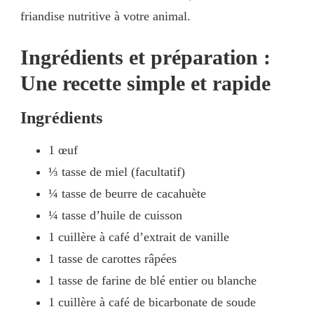
friandise nutritive à votre animal.
Ingrédients et préparation :
Une recette simple et rapide
Ingrédients
1 œuf
⅓ tasse de miel (facultatif)
¼ tasse de beurre de cacahuète
¼ tasse d’huile de cuisson
1 cuillère à café d’extrait de vanille
1 tasse de carottes râpées
1 tasse de farine de blé entier ou blanche
1 cuillère à café de bicarbonate de soude