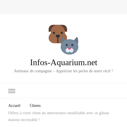
Infos-Aquarium.net
Animaux de compagnie – Appréciez les perles de notre récif !
Accueil
Chiens
Offrez à votre chien un anniversaire inoubliable avec ce gâteau
maison incroyable !