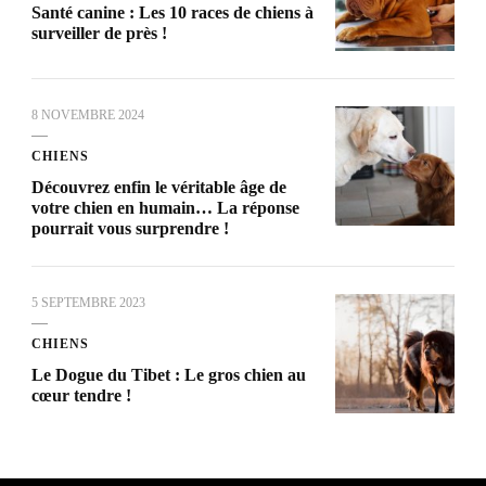
Santé canine : Les 10 races de chiens à
surveiller de près !
8 NOVEMBRE 2024
CHIENS
Découvrez enfin le véritable âge de
votre chien en humain… La réponse
pourrait vous surprendre !
5 SEPTEMBRE 2023
CHIENS
Le Dogue du Tibet : Le gros chien au
cœur tendre !