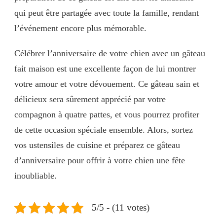
qui peut être partagée avec toute la famille, rendant
l’événement encore plus mémorable.
Célébrer l’anniversaire de votre chien avec un gâteau
fait maison est une excellente façon de lui montrer
votre amour et votre dévouement. Ce gâteau sain et
délicieux sera sûrement apprécié par votre
compagnon à quatre pattes, et vous pourrez profiter
de cette occasion spéciale ensemble. Alors, sortez
vos ustensiles de cuisine et préparez ce gâteau
d’anniversaire pour offrir à votre chien une fête
inoubliable.
5/5 - (11 votes)