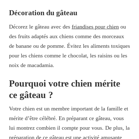
Décoration du gâteau
Décorez le gâteau avec des
friandises pour chien
ou
des fruits adaptés aux chiens comme des morceaux
de banane ou de pomme. Évitez les aliments toxiques
pour les chiens comme le chocolat, les raisins ou les
noix de macadamia.
Pourquoi votre chien mérite
ce gâteau ?
Votre chien est un membre important de la famille et
mérite d’être célébré. En préparant ce gâteau, vous
lui montrez combien il compte pour vous. De plus, la
préparation de ce gâteau est une activité amusante