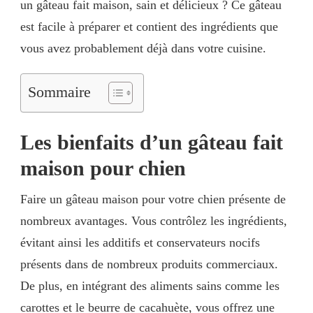
un gâteau fait maison, sain et délicieux ? Ce gâteau
est facile à préparer et contient des ingrédients que
vous avez probablement déjà dans votre cuisine.
Sommaire
Les bienfaits d’un gâteau fait
maison pour chien
Faire un gâteau maison pour votre chien présente de
nombreux avantages. Vous contrôlez les ingrédients,
évitant ainsi les additifs et conservateurs nocifs
présents dans de nombreux produits commerciaux.
De plus, en intégrant des aliments sains comme les
carottes et le beurre de cacahuète, vous offrez une