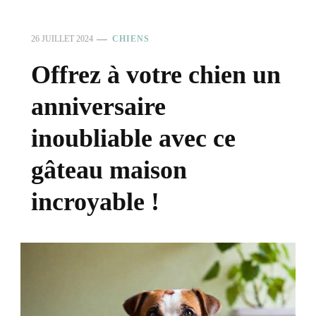
26 JUILLET 2024
CHIENS
Offrez à votre chien un
anniversaire
inoubliable avec ce
gâteau maison
incroyable !