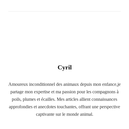
Cyril
Amoureux inconditionnel des animaux depuis mon enfance,je
partage mon expertise et ma passion pour les compagnons à
poils, plumes et écailles. Mes articles allient connaissances
approfondies et anecdotes touchantes, offrant une perspective
captivante sur le monde animal.