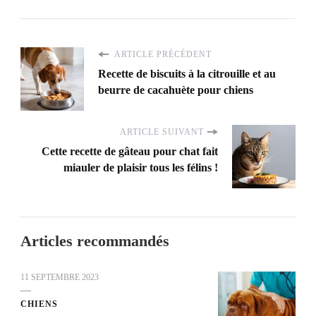
ARTICLE PRÉCÉDENT
Recette de biscuits à la citrouille et au
beurre de cacahuète pour chiens
ARTICLE SUIVANT
Cette recette de gâteau pour chat fait
miauler de plaisir tous les félins !
Articles recommandés
11 SEPTEMBRE 2023
CHIENS