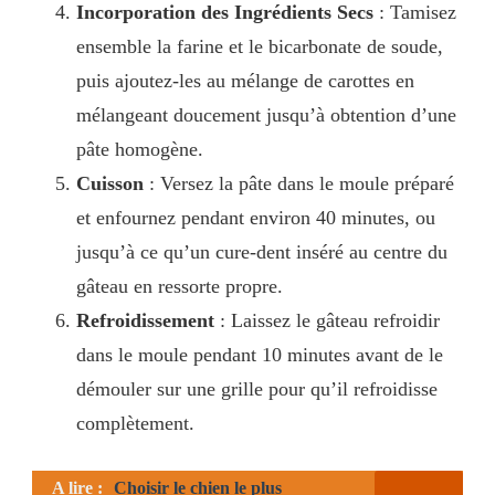
Incorporation des Ingrédients Secs
: Tamisez
ensemble la farine et le bicarbonate de soude,
puis ajoutez-les au mélange de carottes en
mélangeant doucement jusqu’à obtention d’une
pâte homogène.
Cuisson
: Versez la pâte dans le moule préparé
et enfournez pendant environ 40 minutes, ou
jusqu’à ce qu’un cure-dent inséré au centre du
gâteau en ressorte propre.
Refroidissement
: Laissez le gâteau refroidir
dans le moule pendant 10 minutes avant de le
démouler sur une grille pour qu’il refroidisse
complètement.
A lire :
Choisir le chien le plus