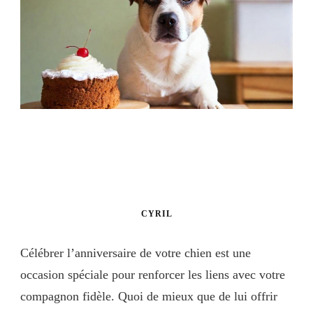
CYRIL
Célébrer l’anniversaire de votre chien est une
occasion spéciale pour renforcer les liens avec votre
compagnon fidèle. Quoi de mieux que de lui offrir