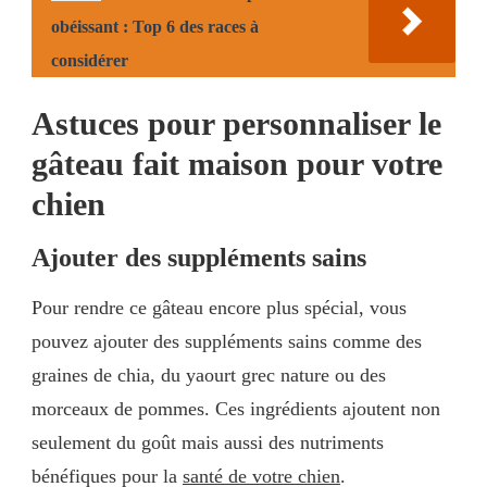
obéissant : Top 6 des races à
considérer
Astuces pour personnaliser le
gâteau fait maison pour votre
chien
Ajouter des suppléments sains
Pour rendre ce gâteau encore plus spécial, vous
pouvez ajouter des suppléments sains comme des
graines de chia, du yaourt grec nature ou des
morceaux de pommes. Ces ingrédients ajoutent non
seulement du goût mais aussi des nutriments
bénéfiques pour la
santé de votre chien
.