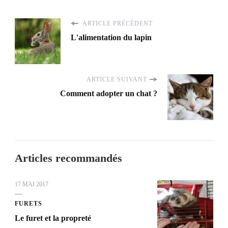
ARTICLE PRÉCÉDENT
L'alimentation du lapin
ARTICLE SUIVANT
Comment adopter un chat ?
Articles recommandés
17 MAI 2017
FURETS
Le furet et la propreté