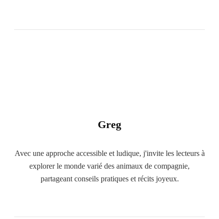
Greg
Avec une approche accessible et ludique, j'invite les lecteurs à
explorer le monde varié des animaux de compagnie,
partageant conseils pratiques et récits joyeux.