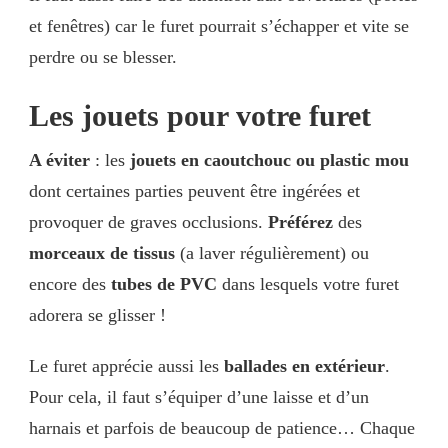
et fenêtres) car le furet pourrait s’échapper et vite se
perdre ou se blesser.
Les jouets pour votre furet
A éviter
: les
jouets en caoutchouc ou plastic mou
dont certaines parties peuvent être ingérées et
provoquer de graves occlusions.
Préférez
des
morceaux de tissus
(a laver régulièrement) ou
encore des
tubes de PVC
dans lesquels votre furet
adorera se glisser !
Le furet apprécie aussi les
ballades en extérieur
.
Pour cela, il faut s’équiper d’une laisse et d’un
harnais et parfois de beaucoup de patience… Chaque