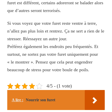
furet est différent, certains adoreront se balader alors
que d’autres seront terrorisés.
Si vous voyez que votre furet reste ventre à terre,
n’allez pas plus loin et rentrez. Ça ne sert a rien de le
stresser. Réessayez un autre jour.
Préférez également les endroits peu fréquentés. Et
surtout, ne sortez pas votre furet uniquement pour
« le montrer ». Pensez que cela peut engendrer
beaucoup de stress pour votre boule de poils.
4/5 - (1 vote)
A lire :
Nourrir son furet