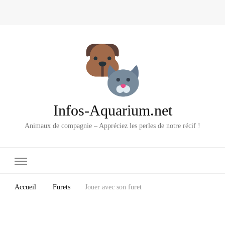
Infos-Aquarium.net
Animaux de compagnie – Appréciez les perles de notre récif !
Accueil
Furets
Jouer avec son furet