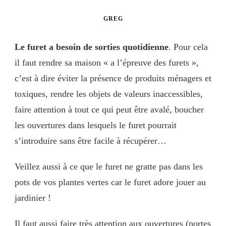
GREG
Le furet a besoin de sorties quotidienne
. Pour cela
il faut rendre sa maison « a l’épreuve des furets »,
c’est à dire éviter la présence de produits ménagers et
toxiques, rendre les objets de valeurs inaccessibles,
faire attention à tout ce qui peut être avalé, boucher
les ouvertures dans lesquels le furet pourrait
s’introduire sans être facile à récupérer…
Veillez aussi à ce que le furet ne gratte pas dans les
pots de vos plantes vertes car le furet adore jouer au
jardinier !
Il faut aussi faire très attention aux ouvertures (portes