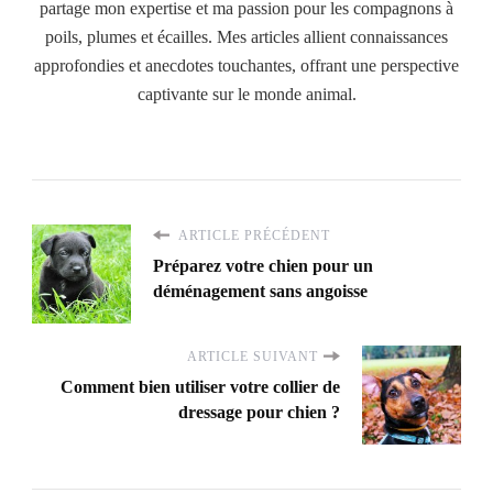
partage mon expertise et ma passion pour les compagnons à
poils, plumes et écailles. Mes articles allient connaissances
approfondies et anecdotes touchantes, offrant une perspective
captivante sur le monde animal.
ARTICLE PRÉCÉDENT
Préparez votre chien pour un
déménagement sans angoisse
ARTICLE SUIVANT
Comment bien utiliser votre collier de
dressage pour chien ?