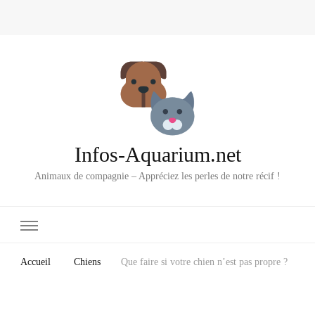
Infos-Aquarium.net
Animaux de compagnie – Appréciez les perles de notre récif !
Accueil
Chiens
Que faire si votre chien n’est pas propre ?