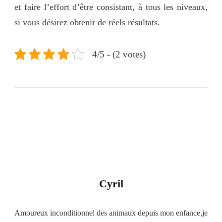
et faire l’effort d’être consistant, à tous les niveaux,
si vous désirez obtenir de réels résultats.
4/5 - (2 votes)
Cyril
Amoureux inconditionnel des animaux depuis mon enfance,je