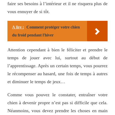
faire ses besoins à l’intérieur et il ne risquera plus de
vous ennuyer de si tôt.
A lire :
Comment protéger votre chien
du froid pendant l'hiver
Attention cependant à bien le féliciter et prendre le
temps de jouer avec lui, surtout au début de
l’apprentissage. Après un certain temps, vous pourrez
le récompenser au hasard, une fois de temps à autres
et diminuer le temps de jeux…
Comme vous pouvez le constater, entraîner votre
chien à devenir propre n’est pas si difficile que cela.
Néanmoins, vous devez prendre les choses en main