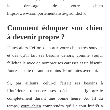
le dressage de votre chien
https://www.comportementaliste-gironde.fr/
.
Comment éduquer son chien
à devenir propre ?
Faites alors l’effort de sortir votre chien très souvent
et dès qu’il fait ses besoins dehors, comme voulu,
félicitez le avec de nombreuses caresses et un biscuit.
Jouez ensuite durant au moins 10 minutes avec lui.
Si, par ailleurs, celui-ci faisait ses besoins à
l’intérieur, ramassez ses déchets et ignorez-le
complètement durant une bonne heure. Au fil du
temps,
votre chien
comprendra qu’il a tout intérêt à