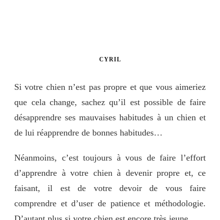
CYRIL
Si votre chien n’est pas propre et que vous aimeriez
que cela change, sachez qu’il est possible de faire
désapprendre ses mauvaises habitudes à un chien et
de lui réapprendre de bonnes habitudes…
Néanmoins, c’est toujours à vous de faire l’effort
d’apprendre à votre chien à devenir propre et, ce
faisant, il est de votre devoir de vous faire
comprendre et d’user de patience et méthodologie.
D’autant plus si votre chien est encore très jeune.