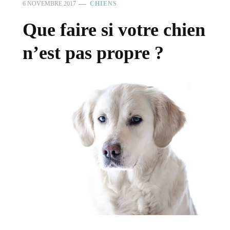
6 NOVEMBRE 2017
CHIENS
Que faire si votre chien
n’est pas propre ?