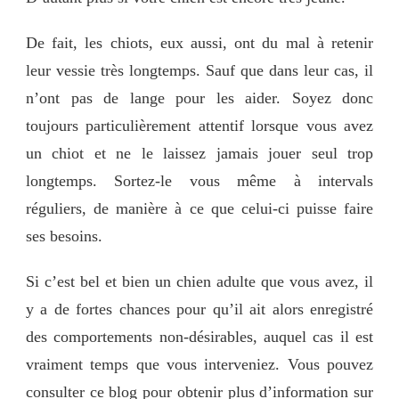
De fait, les chiots, eux aussi, ont du mal à retenir
leur vessie très longtemps. Sauf que dans leur cas, il
n’ont pas de lange pour les aider. Soyez donc
toujours particulièrement attentif lorsque vous avez
un chiot et ne le laissez jamais jouer seul trop
longtemps. Sortez-le vous même à intervals
réguliers, de manière à ce que celui-ci puisse faire
ses besoins.
Si c’est bel et bien un chien adulte que vous avez, il
y a de fortes chances pour qu’il ait alors enregistré
des comportements non-désirables, auquel cas il est
vraiment temps que vous interveniez. Vous pouvez
consulter ce blog pour obtenir plus d’information sur