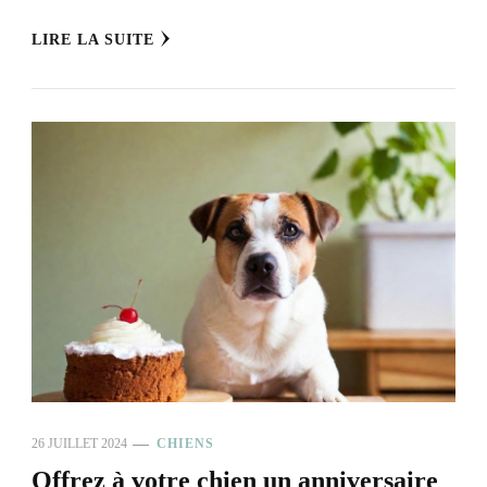
LIRE LA SUITE
26 JUILLET 2024
CHIENS
Offrez à votre chien un anniversaire