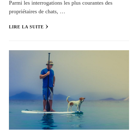
Parmi les interrogations les plus courantes des
propriétaires de chats, …
LIRE LA SUITE