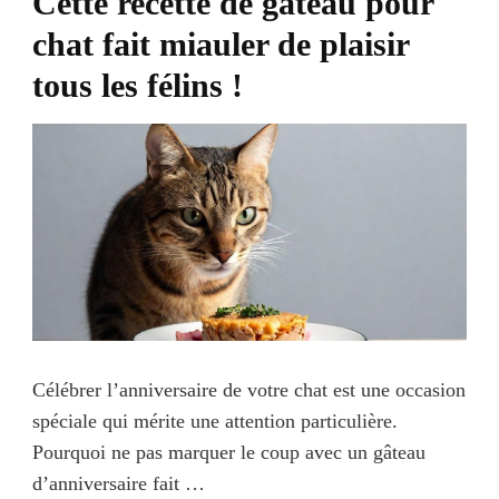
Cette recette de gâteau pour
chat fait miauler de plaisir
tous les félins !
Célébrer l’anniversaire de votre chat est une occasion
spéciale qui mérite une attention particulière.
Pourquoi ne pas marquer le coup avec un gâteau
d’anniversaire fait …