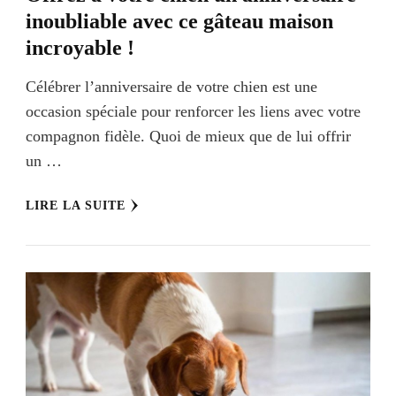
inoubliable avec ce gâteau maison
incroyable !
Célébrer l’anniversaire de votre chien est une
occasion spéciale pour renforcer les liens avec votre
compagnon fidèle. Quoi de mieux que de lui offrir
un …
LIRE LA SUITE