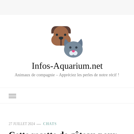
Infos-Aquarium.net
Animaux de compagnie – Appréciez les perles de notre récif !
27 JUILLET 2024
CHATS