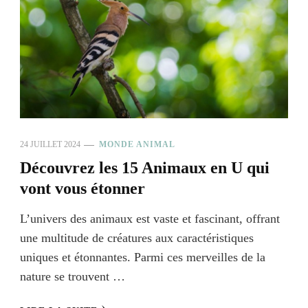
24 JUILLET 2024
MONDE ANIMAL
Découvrez les 15 Animaux en U qui
vont vous étonner
L’univers des animaux est vaste et fascinant, offrant
une multitude de créatures aux caractéristiques
uniques et étonnantes. Parmi ces merveilles de la
nature se trouvent …