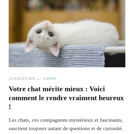
22 JUILLET 2024
CHATS
Votre chat mérite mieux : Voici
comment le rendre vraiment heureux
!
Les chats, ces compagnons mystérieux et fascinants,
suscitent toujours autant de questions et de curiosité.