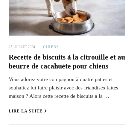
25 JUILLET 2024
CHIENS
Recette de biscuits à la citrouille et au
beurre de cacahuète pour chiens
Vous adorez votre compagnon à quatre pattes et
souhaitez lui faire plaisir avec des friandises faites
maison ? Alors cette recette de biscuits à la …
LIRE LA SUITE