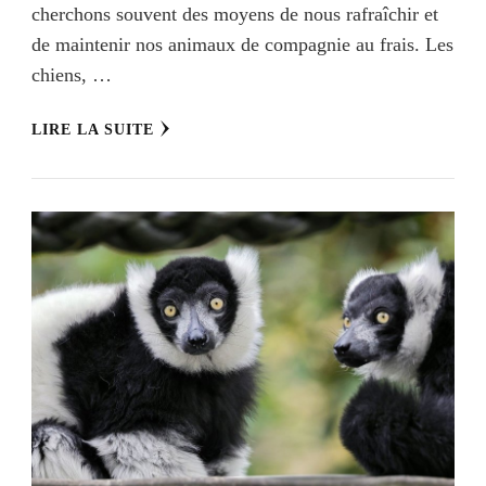
cherchons souvent des moyens de nous rafraîchir et
de maintenir nos animaux de compagnie au frais. Les
chiens, …
LIRE LA SUITE