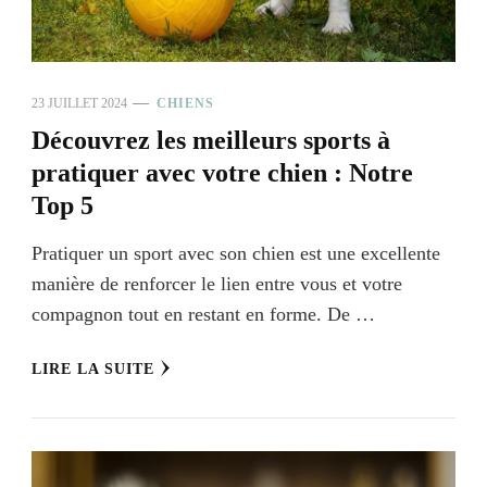
23 JUILLET 2024
CHIENS
Découvrez les meilleurs sports à
pratiquer avec votre chien : Notre
Top 5
Pratiquer un sport avec son chien est une excellente
manière de renforcer le lien entre vous et votre
compagnon tout en restant en forme. De …
LIRE LA SUITE