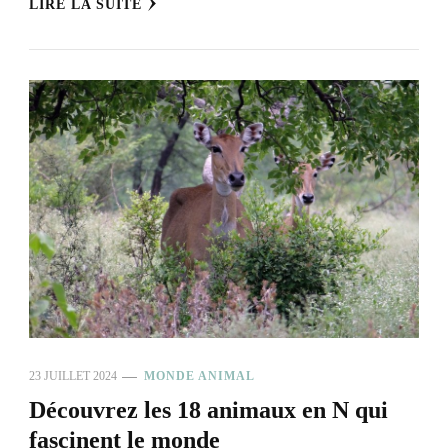
LIRE LA SUITE
23 JUILLET 2024
MONDE ANIMAL
Découvrez les 18 animaux en N qui
fascinent le monde