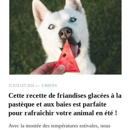
25 JUILLET 2024
CHIENS
Cette recette de friandises glacées à la
pastèque et aux baies est parfaite
pour rafraîchir votre animal en été !
Avec la montée des températures estivales, nous