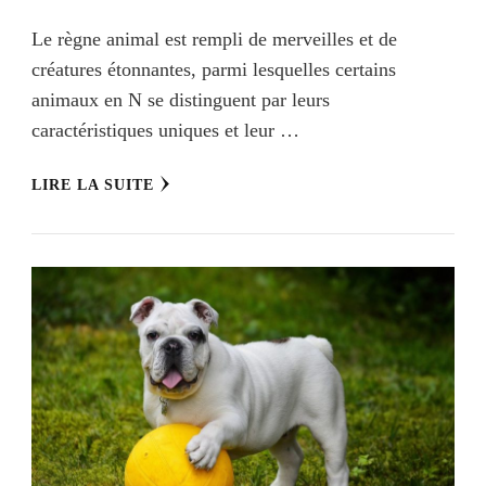
Le règne animal est rempli de merveilles et de
créatures étonnantes, parmi lesquelles certains
animaux en N se distinguent par leurs
caractéristiques uniques et leur …
LIRE LA SUITE