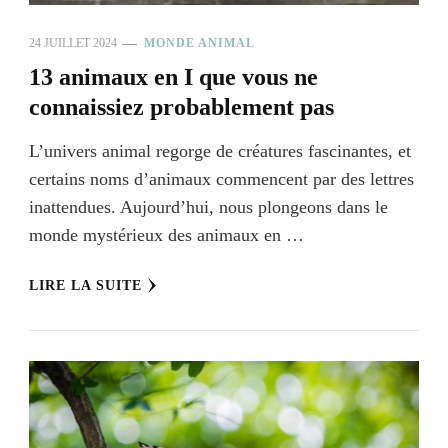
24 JUILLET 2024
MONDE ANIMAL
13 animaux en I que vous ne
connaissiez probablement pas
L’univers animal regorge de créatures fascinantes, et
certains noms d’animaux commencent par des lettres
inattendues. Aujourd’hui, nous plongeons dans le
monde mystérieux des animaux en …
LIRE LA SUITE